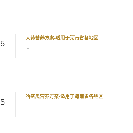
大蒜营养方案-适用于河南省各地区
25
...
哈密瓜营养方案-适用于海南省各地区
25
...