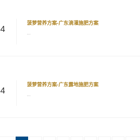
菠萝营养方案-广东滴灌施肥方案
24
...
菠萝营养方案-广东露地施肥方案
24
...