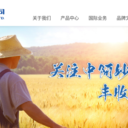
关于我们
产品中心
国际业务
品牌