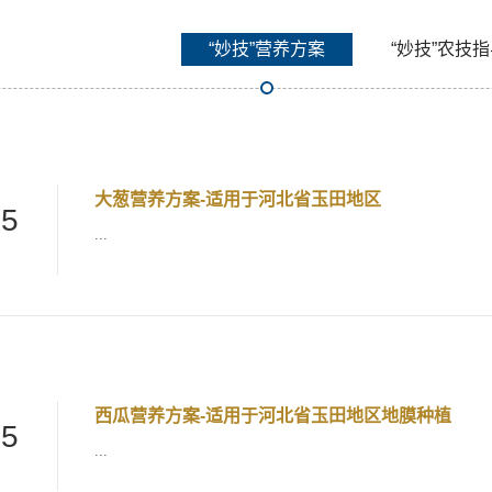
“妙技”营养方案
“妙技”农技
大葱营养方案-适用于河北省玉田地区
25
...
西瓜营养方案-适用于河北省玉田地区地膜种植
25
...