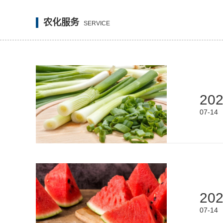
农化服务
SERVICE
20
07-14
20
07-14