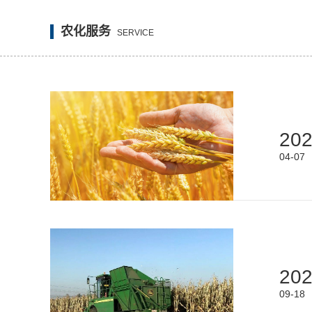
农化服务
SERVICE
20
04-07
20
09-18