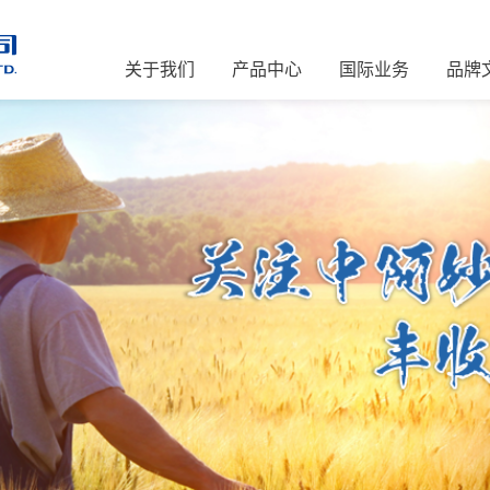
关于我们
产品中心
国际业务
品牌