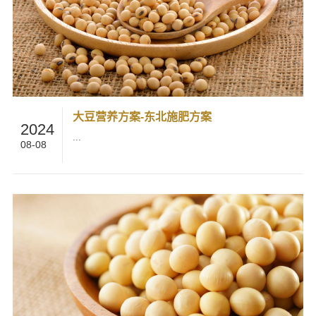
大豆营养方案-东北施肥方案
2024
...
08-08