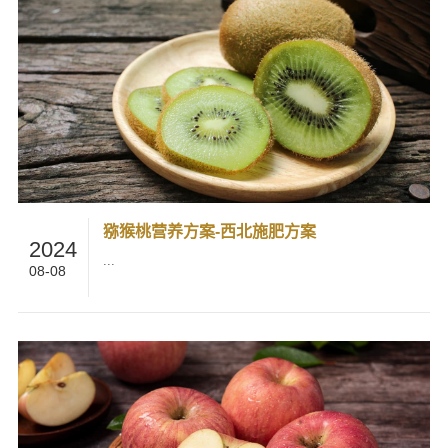
猕猴桃营养方案-西北施肥方案
2024
...
08-08