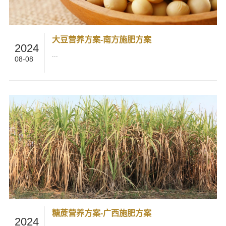
大豆营养方案-南方施肥方案
2024
...
08-08
糖蔗营养方案-广西施肥方案
2024