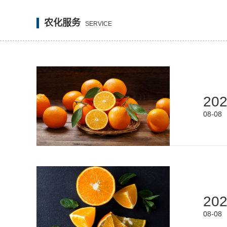
农化服务
SERVICE
20
08-08
20
08-08