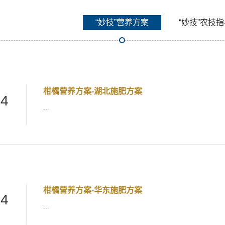
“妙技”营养方案
“妙技”农技
柑橘营养方案-湖北施肥方案
24
...
柑橘营养方案-华东施肥方案
24
...