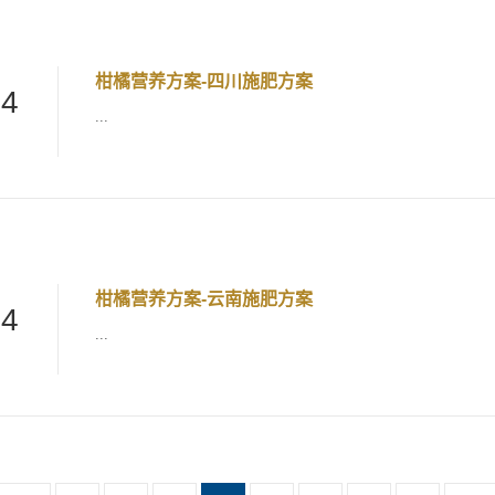
柑橘营养方案-四川施肥方案
24
...
柑橘营养方案-云南施肥方案
24
...