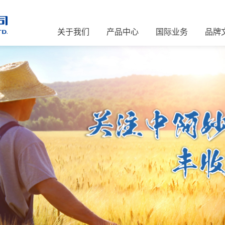
关于我们
产品中心
国际业务
品牌