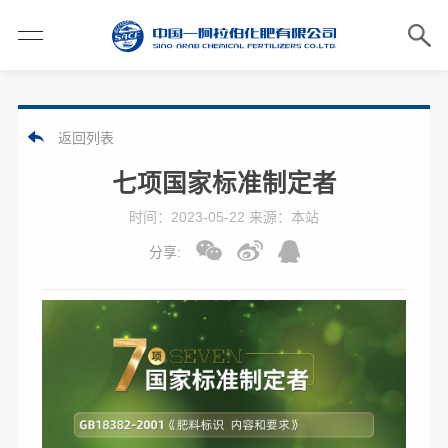
返回列表
七项国家标准制定者
时间：2023-05-22 来源：本站
分享: