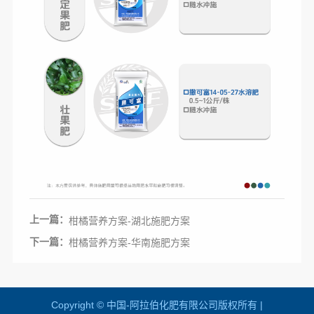
上一篇：
柑橘营养方案-湖北施肥方案
下一篇：
柑橘营养方案-华南施肥方案
Copyright © 中国-阿拉伯化肥有限公司版
权所有 |