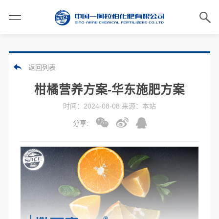
返回列表
柑橘营养方案-华东施肥方案
时间：2024-08-08 来源：本站
分享: