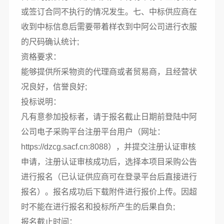
或签订合同不执行的情况发生。七、中标供应商在
收到中标信息后需要带着样衣到中阿公司进行衣服
的尺码确认统计;
资格要求：
能够提供所采物资的代理商或者贸易商，且经营状
况良好，信誉良好;
投标说明：
凡有意参加投标者，请于报名截止日期前登陆中阿
公司电子采购平台注册平台用户（网址：
https://dzcg.sacf.cn:8088），并提交注册认证审核
申请，注册认证审核成功后，选择本项目采购公告
进行报名（已认证供应商可在登录平台后直接进行
报名）。报名成功后下载附件进行报价上传。因超
时不能在进行报名和投标所产生的后果自负;
报名截止时间：