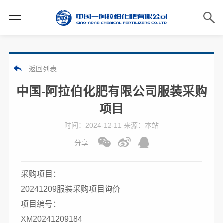
返回列表
中国-阿拉伯化肥有限公司服装采购
项目
时间：2024-12-11 来源：本站
分享:
采购项目：
20241209服装采购项目询价
项目编号：
XM20241209184