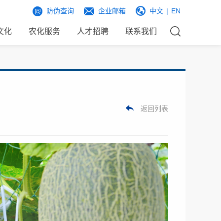
防伪查询
企业邮箱
中文
|
EN
文化
农化服务
人才招聘
联系我们
返回列表