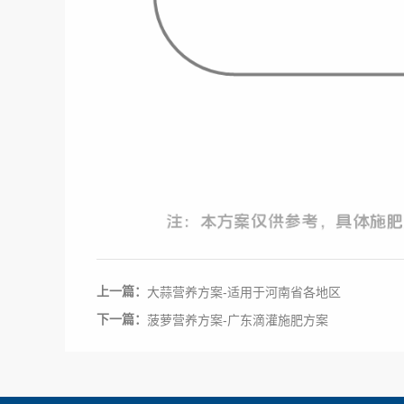
上一篇：
大蒜营养方案-适用于河南省各地区
下一篇：
菠萝营养方案-广东滴灌施肥方案