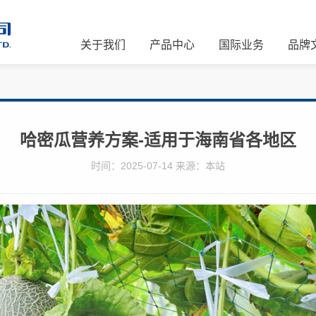
关于我们
产品中心
国际业务
品牌
哈密瓜营养方案-适用于海南省各地区
时间：2025-07-14 来源：本站