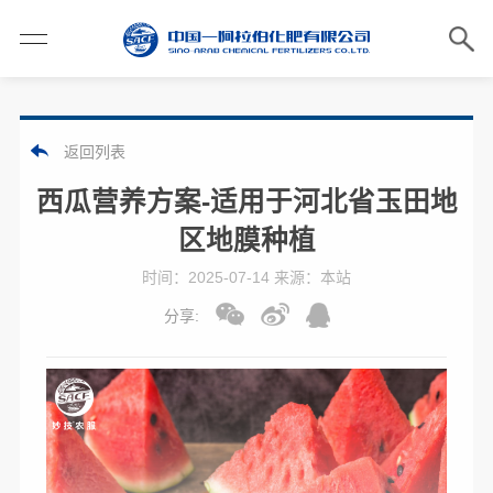
返回列表
西瓜营养方案-适用于河北省玉田地
区地膜种植
时间：2025-07-14 来源：本站
分享: