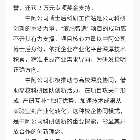
誉，还获
2
万元专项奖金支持。
中阿公司博士后科研工作站是公司科研
创新的重要力量，“液肥智造”
项目的成功离
不开其有力支撑。项目核心力量以中阿公司
博士后身份，依托企业产业化平台深厚技术
积累，精准把握产业需求导向，为研发指明
正确方向。
中阿公司积极推动与高校深度协同，借
助高校科研团队创新活力，在项目攻关中形
成
“产研互补”
独特优势，加速技术成果从
实验室到产业化转化。这种校企协同模式，
是中阿公司科研创新的重要探索，彰显其开
放合作的创新理念。