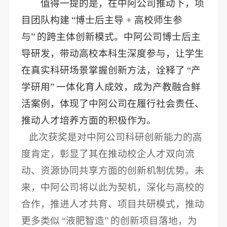
值得一提的是，在中阿公司推动下，项
目团队构建
“博士后主导
+
高校师生参
与”
的跨主体创新模式。中阿公司博士后主
导研发，带动高校本科生深度参与，让学生
在真实科研场景掌握创新方法，诠释了
“产
学研用”
一体化育人成效，成为产教融合鲜
活案例，体现了中阿公司在履行社会责任、
推动人才培养方面的积极作为。
此次获奖是对中阿公司科研创新能力的高
度肯定，彰显了其在推动校企人才双向流
动、资源协同共享方面的创新机制优势。未
来，中阿公司将以此为契机，深化与高校的
合作，推进人才共育、项目共研模式，推动
更多类似
“液肥智造”
的创新项目落地，为