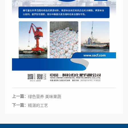
上一篇：
绿色营养 美味果蔬
下一篇：
精湛的工艺