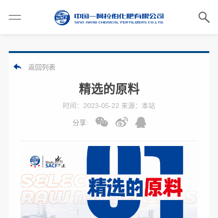
返回列表
精选的原料
时间：2023-05-22 来源：本站
分享: