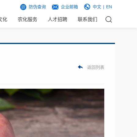
防伪查询
企业邮箱
中文
|
EN
文化
农化服务
人才招聘
联系我们
返回列表