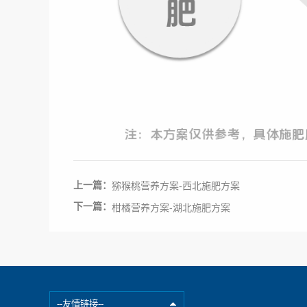
上一篇：
猕猴桃营养方案-西北施肥方案
下一篇：
柑橘营养方案-湖北施肥方案