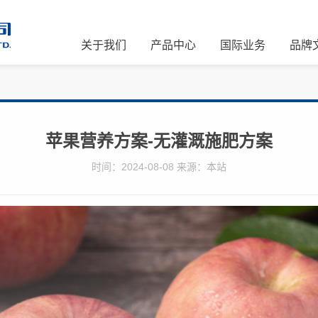
关于我们
产品中心
国际业务
品牌
苹果营养方案-无灌溉施肥方案
时间：2024-08-08 来源：本站