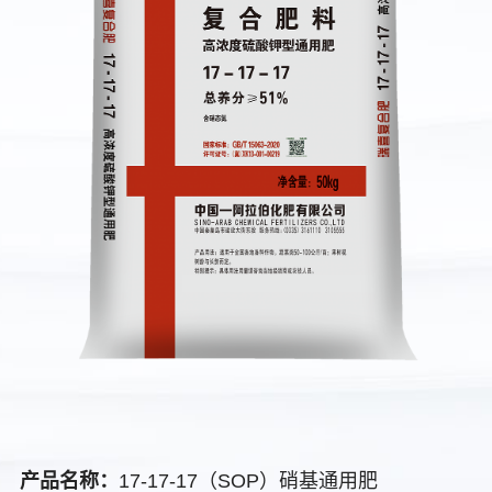
产品名称：
17-17-17（SOP）硝基通用肥