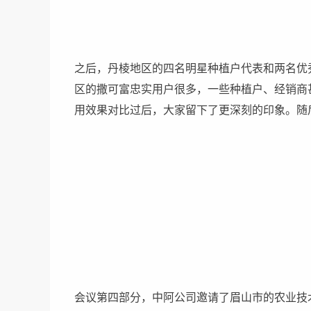
之后，丹棱地区的四名明星种植户代表和两名优
区的撒可富忠实用户很多，一些种植户、经销商
用效果对比过后，大家留下了更深刻的印象。随
会议第四部分，中阿公司邀请了眉山市的农业技