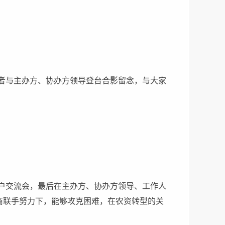
者与主办方、协办方领导登台合影留念，与大家
户交流会，最后在主办方、协办方领导、工作人
商联手努力下，能够攻克困难，在农资转型的关