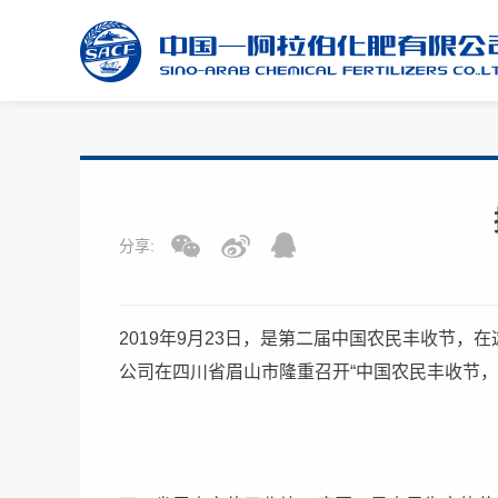
分享:
2019年9月23日，是第二届中国农民丰收节
公司在四川省眉山市隆重召开“中国农民丰收节，