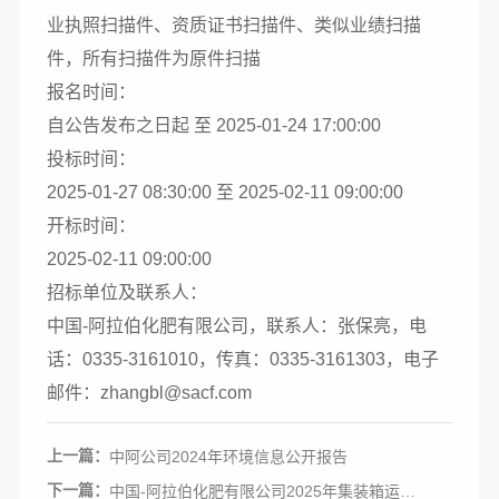
业执照扫描件、资质证书扫描件、类似业绩扫描
件，所有扫描件为原件扫描
报名时间：
自公告发布之日起 至 2025-01-24 17:00:00
投标时间：
2025-01-27 08:30:00 至 2025-02-11 09:00:00
开标时间：
2025-02-11 09:00:00
招标单位及联系人：
中国-阿拉伯化肥有限公司，联系人：张保亮，电
话：0335-3161010，传真：0335-3161303，电子
邮件：zhangbl@sacf.com
上一篇：
中阿公司2024年环境信息公开报告
下一篇：
中国-阿拉伯化肥有限公司2025年集装箱运输项目招标公告