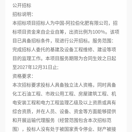
公开招标
招标说明：
本招标项目招标人为中国-阿拉伯化肥有限公司，招
标项目资金来自企业自筹，出资比例为100％。该项
目已具备招标条件，现进行公开招标。服务范围：
完成招标人委托的基建及设备工程维修、建设等项
目的监理工作。本项目服务期限为合同生效之日起
至2027年12月31日止;
资格要求：
本次招标要求投标人具备独立法人资格，同时具备
化工石油工程、市政公用工程、房屋建筑工程、机
电安装工程和电力工程监理乙级及以上资质或具有
综合资质，并在人员、设备、资金等方面能够提供
和开展运输代理服务（经营范围包含本次招标范
围），投标人没有处于被国家责令停业、财产被接