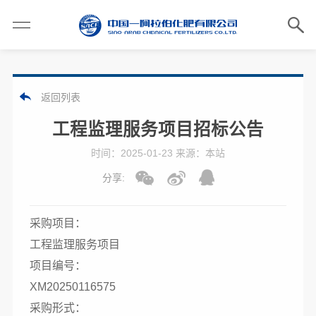
返回列表
工程监理服务项目招标公告
时间：2025-01-23 来源：本站
分享:
采购项目：
工程监理服务项目
项目编号：
XM20250116575
采购形式：