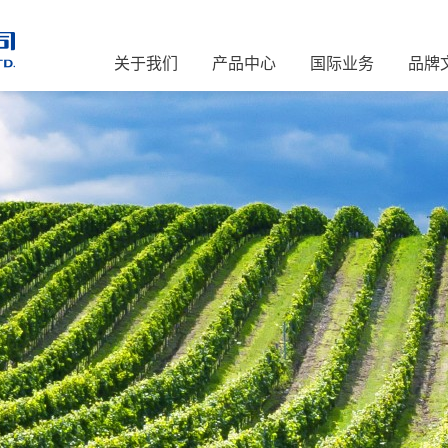
关于我们
产品中心
国际业务
品牌