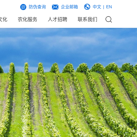
防伪查询
企业邮箱
中文
|
EN
文化
农化服务
人才招聘
联系我们