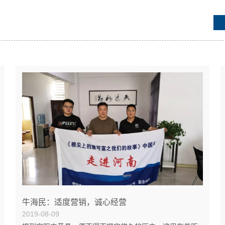
牛海民：适度营销，诚心经营
2019-08-09