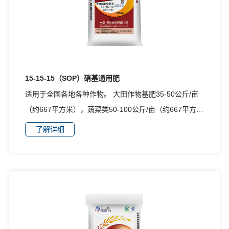
15-15-15（SOP）硝基通用肥
适用于全国各地各种作物。 大田作物基肥35-50公斤/亩
（约667平方米），蔬菜类50-100公斤/亩（约667平方
米）；果树视树龄与长势而定。
了解详细